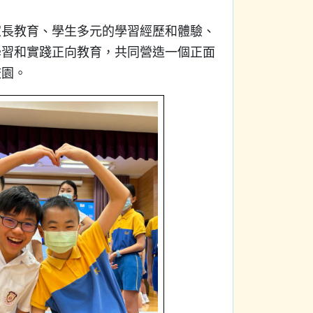
家長教育、學生多元的學習經歷和體驗、
學習和實踐正向教育，共同營造一個正面
校園。