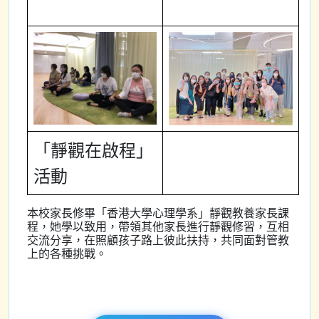
「靜觀在啟程」
活動
本校家長修畢「香港大學心理學系」靜觀教養家長課
程，她學以致用，帶領其他家長進行靜觀修習，互相
交流分享，在照顧孩子路上彼此扶持，共同面對管教
上的各種挑戰。