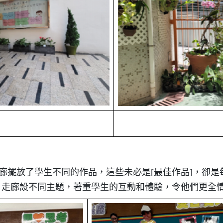
走廊擺放了學生不同的作品，這些未必是[最佳作品]，卻
，走廊設不同主題，著重學生的互動和體驗，令他們更全