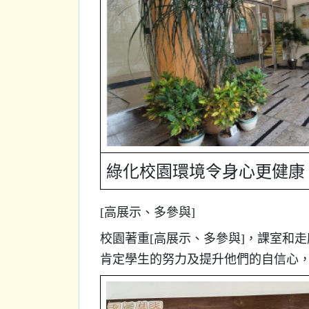
綠化校園環境令身心更健康
[高展示、多參與]
校園著重[高展示、多參與]，課室和
肯定學生的努力及提升他們的自信心