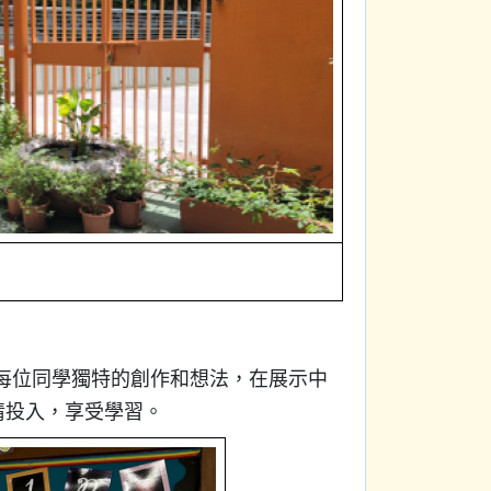
是每位同學獨特的創作和想法，在展示中
情投入，享受學習。