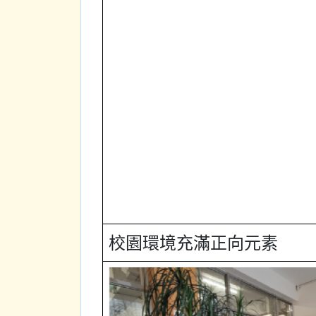
校園環境充滿正向元素