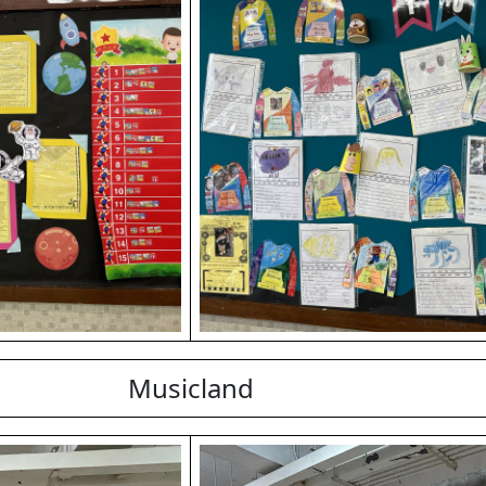
Musicland