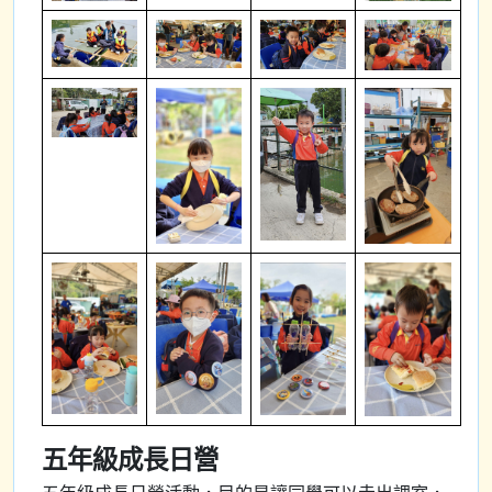
五年級成長日營