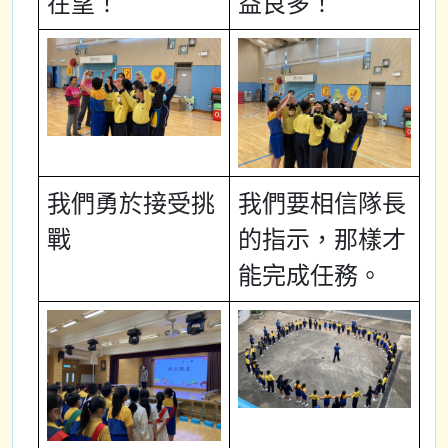
在望！
益良多！
我們勇於接受挑
我們要相信隊長
戰
的指示，那樣才
能完成任務。