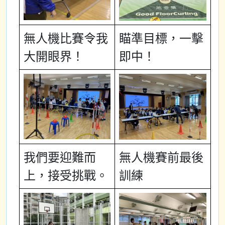
無人機比賽令我
瞄準目標，一擊
大開眼界！
即中！
我們要迎難而
無人機賽前最後
上，接受挑戰。
訓練