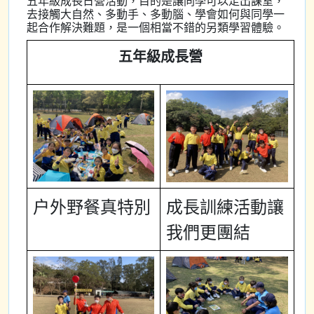
五年級成長日營活動，目的是讓同學可以走出課室，
去接觸大自然、多動手、多動腦、學會如何與同學一
起合作解決難題，是一個相當不錯的另類學習體驗。
五年級成長營
户外野餐真特別
成長訓練活動讓
我們更團結