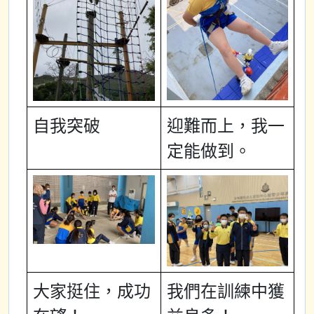
自我突破
迎難而上，我一
定能做到。
大家挺住，成功
我們在訓練中獲