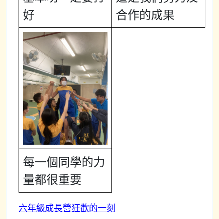
好
合作的成果
每一個同學的力
量都很重要
六年級成長營狂歡的一刻