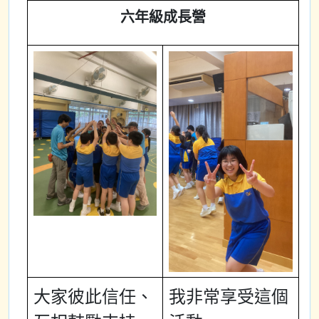
六年級成長營
大家彼此信任、
我非常享受這個