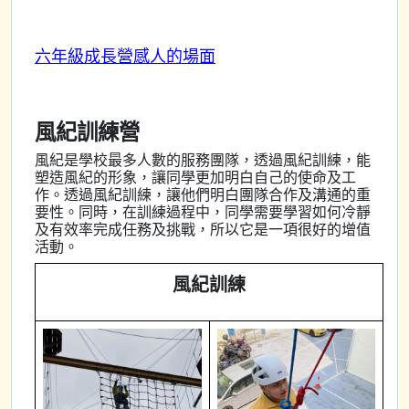
六年級成長營感人的場面
風紀訓練營
風紀是學校最多人數的服務團隊，透過風紀訓練，能
塑造風紀的形象，讓同學更加明白自己的使命及工
作。透過風紀訓練，讓他們明白團隊合作及溝通的重
要性。同時，在訓練過程中，同學需要學習如何冷靜
及有效率完成任務及挑戰，所以它是一項很好的增值
活動。
風紀訓練