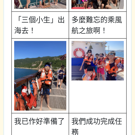
「三個小生」出
多麼難忘的乘風
海去！
航之旅啊！
我已作好準備了
我們成功完成任
務