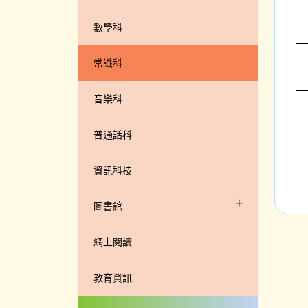
數學科
常識科
音樂科
普通話科
資訊科技
+
圖書館
網上閱讀
教育資訊