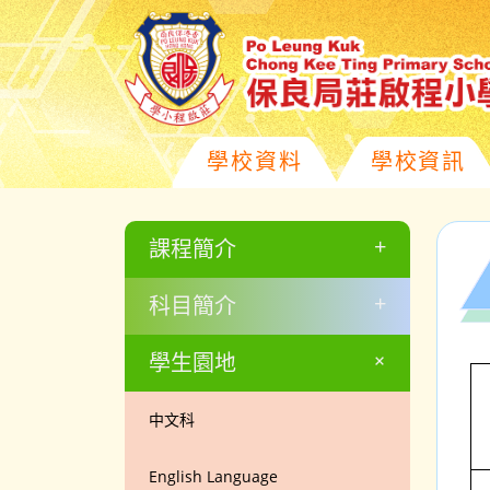
學校資料
學校資訊
+
課程簡介
+
科目簡介
+
學生園地
中文科
English Language