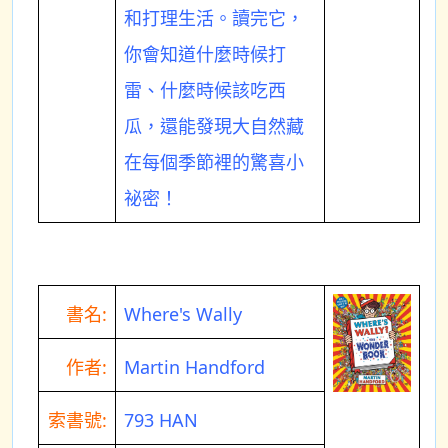
和打理生活。讀完它，
你會知道什麼時候打
雷、什麼時候該吃西
瓜，還能發現大自然藏
在每個季節裡的驚喜小
祕密！
書名:
Where's Wally
作者:
Martin Handford
索書號:
793 HAN