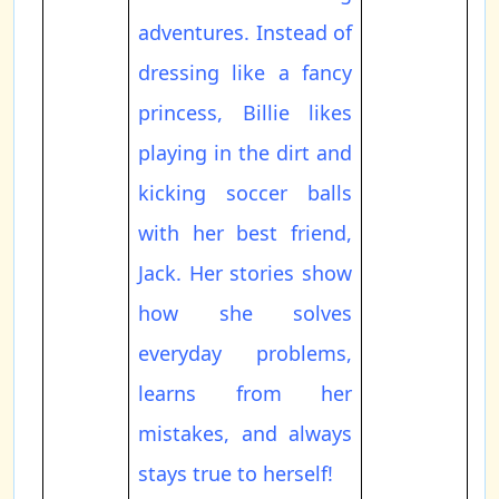
adventures. Instead of
dressing like a fancy
princess, Billie likes
playing in the dirt and
kicking soccer balls
with her best friend,
Jack. Her stories show
how she solves
everyday problems,
learns from her
mistakes, and always
stays true to herself!