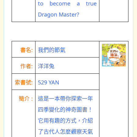
to become a true
Dragon Master?
書名:
我們的節氣
作者:
洋洋兔
索書號:
529 YAN
簡介 :
這是一本帶你探索一年
四季變化的神奇圖書！
它用有趣的方式，介紹
了古代人怎麼觀察天氣