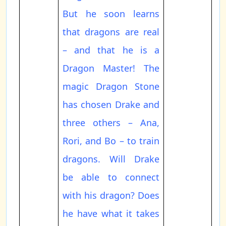
But he soon learns
that dragons are real
– and that he is a
Dragon Master! The
magic Dragon Stone
has chosen Drake and
three others – Ana,
Rori, and Bo – to train
dragons. Will Drake
be able to connect
with his dragon? Does
he have what it takes