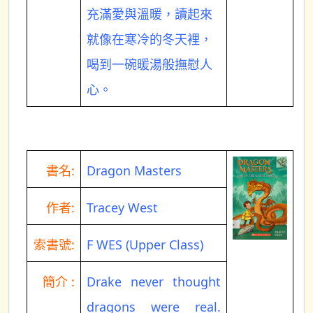
充滿愛與溫暖，讀起來
就像在寒冷的冬天裡，
喝到一碗暖湯般撫慰人
心。
書名:
Dragon Masters
作者:
Tracey West
索書號:
F WES (Upper Class)
簡介 :
Drake never thought
dragons were real.