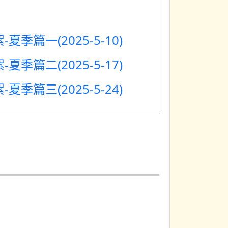
夏季篇一(2025-5-10)
夏季篇二(2025-5-17)
夏季篇三(2025-5-24)