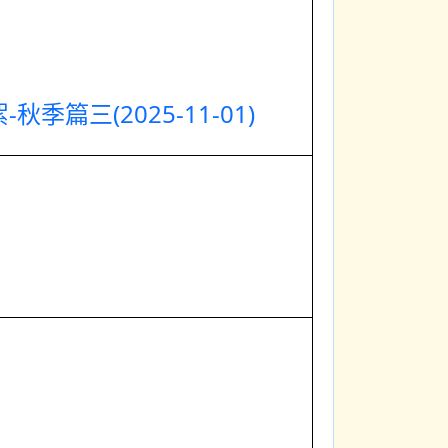
秋季篇三(2025-11-01)