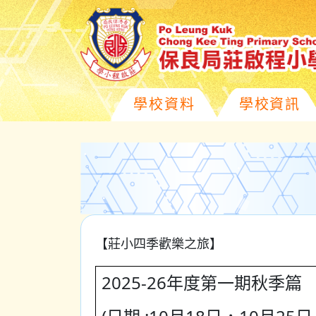
學校資料
學校資訊
【莊小四季歡樂之旅】
2025-26年度第一期秋季篇