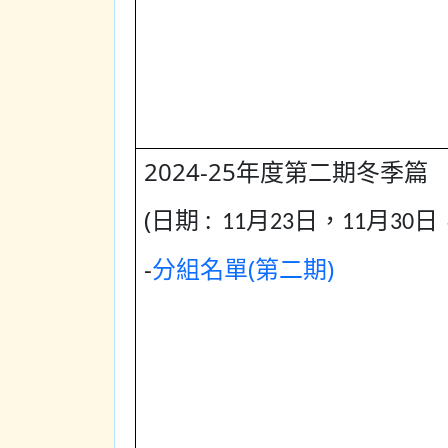
2024-25年度第二期冬
季篇
(
日期 :
11月23日，11月30日
-
分組名單(第二期)