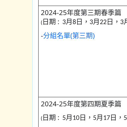
2024-25年度
第三期春季篇
日期 :
(
3月8日，3月22日，3月
-
分組名單(第三期)
2024-25年度第四期夏季篇
日期 :
(
5月10日，5月17日，5