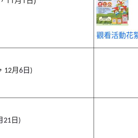
，11月1日)
觀看活動花絮-
，12月6日)
21日)