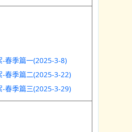
春季篇一(2025-3-8)
春季篇二(2025-3-22)
春季篇三(2025-3-29)