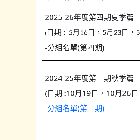
2025-26年度第四期夏季篇
日期 :
(
5月16日，5月23日，5
-分組名單(第四期)
2024-25年度第一期秋季篇
(日期 :10月19日，10月26
-
分組名單(第一期)