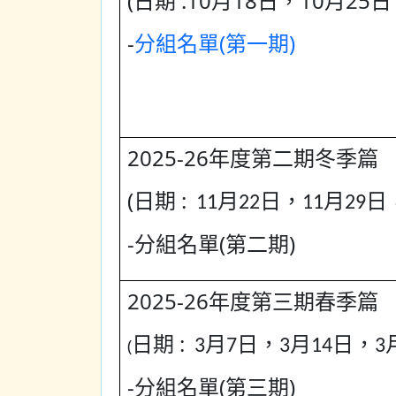
(日期 :10月18日，10月25日
-
分組名單(第一期)
2025-26年度第二期冬
季篇
(
日期 :
11月22日，11月29日
-分組名單(第二期)
2025-26年度
第三期春季篇
日期 :
(
3月7日，3月14日，3月
-分組名單(第三期)