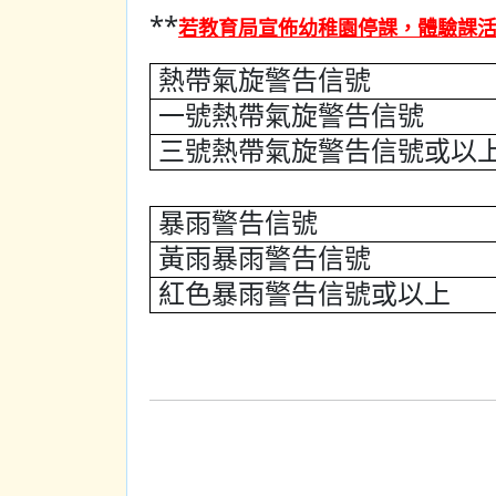
**
若教育局宣佈幼稚園停課，體驗課
熱帶氣旋警告信號
一號熱帶氣旋警告信號
三號熱帶氣旋警告信號或以
暴雨警告信號
黃雨暴雨警告信號
紅色暴雨警告信號或以上