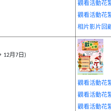
觀看活動花絮-
觀看活動花絮-
相片影片回
，12月7日)
觀看活動花絮-
觀看活動花絮-
觀看活動花絮-