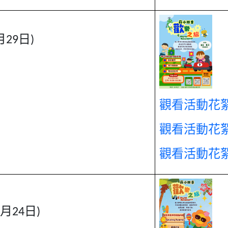
29日)
觀看活動花絮-
觀看活動花絮-
觀看活動花絮-
月24日)