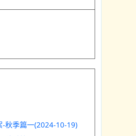
秋季篇一(2024-10-19)