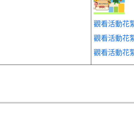
觀看活動花絮-
觀看活動花絮-
觀看活動花絮-