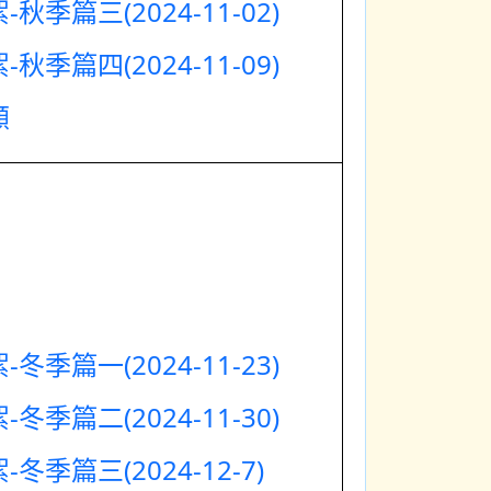
秋季篇三(2024-11-02)
秋季篇四(2024-11-09)
顧
冬季篇一(2024-11-23)
冬季篇二(2024-11-30)
冬季篇三(2024-12-7)