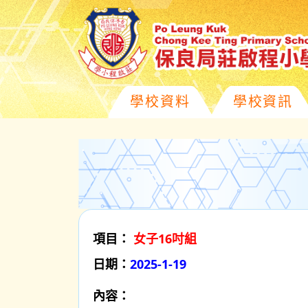
學校資料
學校資訊
項目：
女子16吋組
日期：
2025-1-19
內容：