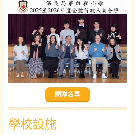
團隊名單
學校設施