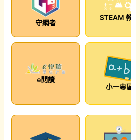
STEAM 教育
守網者
e閱讀
小一專區