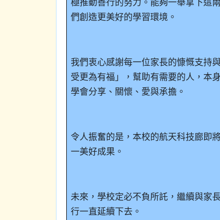
極推動善行的努力。能夠一舉拿下這
們創造更美好的學習環境。
我們衷心感謝每一位家長的慷慨支持
受更為有福」，幫助有需要的人，本
學會分享、關懷、愛與承擔。
令人振奮的是，本校的航天科技廊即
一美好成果。
未來，學校定必不負所託，繼續與家
行一直延續下去。