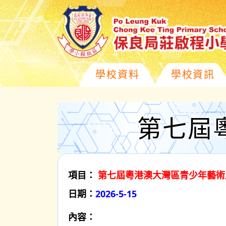
學校資料
學校資訊
第七屆
項目：
第七屆粵港澳大灣區青少年藝術
日期：
2026-5-15
內容：