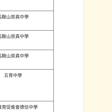
馬鞍山崇真中學
馬鞍山崇真中學
馬鞍山崇真中學
五育中學
教育促進會德信中學