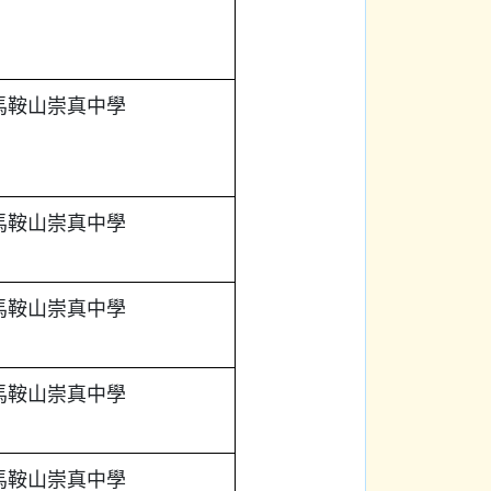
馬鞍山崇真中學
馬鞍山崇真中學
馬鞍山崇真中學
馬鞍山崇真中學
馬鞍山崇真中學