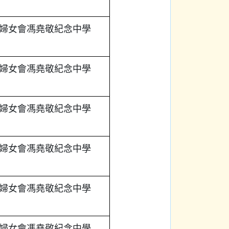
婦女會馮堯敬紀念中學
婦女會馮堯敬紀念中學
婦女會馮堯敬紀念中學
婦女會馮堯敬紀念中學
婦女會馮堯敬紀念中學
婦女會馮堯敬紀念中學