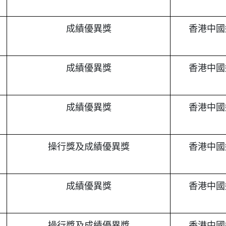
成績優異獎
香港中國
成績優異獎
香港中國
成績優異獎
香港中國
操行獎及成績優異獎
香港中國
成績優異獎
香港中國
操行獎及成績優異獎
香港中國