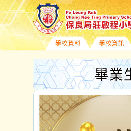
學校資料
學校資訊
畢業生