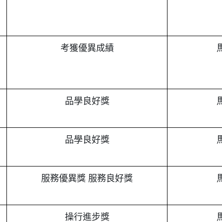
考獲優異成績
品學良好獎
品學良好獎
服務優異獎 服務良好獎
操行進步獎