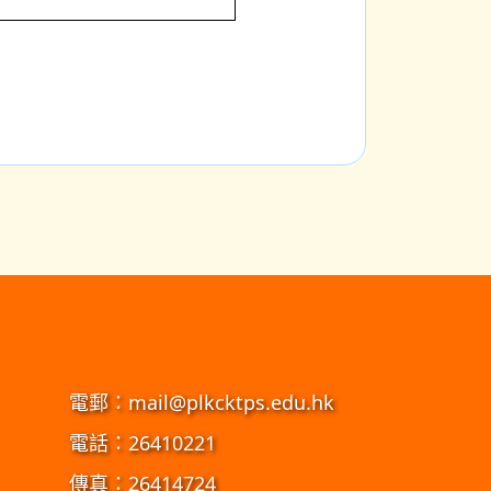
電郵：
mail@plkcktps.edu.hk
電話：26410221
傳真：26414724