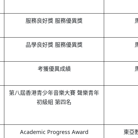
服務良好獎 服務優異獎
品學良好獎 服務優異獎
考獲優異成績
第八屆香港青少年音樂大賽 聲樂青年
初級組 第四名
Academic Progress Award
東亞