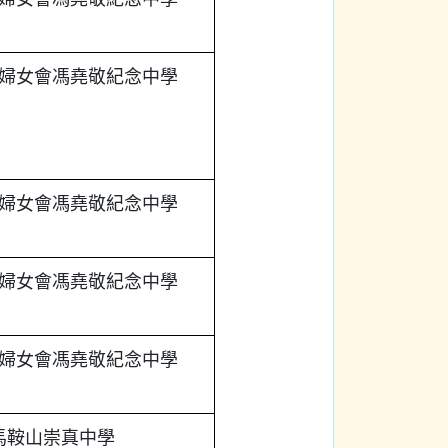
婦女會馮堯敬紀念中學
婦女會馮堯敬紀念中學
婦女會馮堯敬紀念中學
婦女會馮堯敬紀念中學
馬鞍山崇真中學