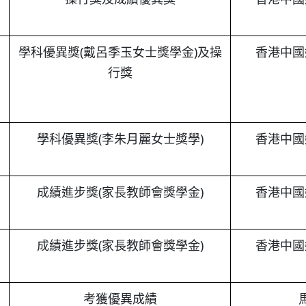
學科優異獎(戴呂季玉女士獎學金)及操
香港中國
行獎
學科優異獎(李朱月麗女士獎學)
香港中國
成績進步獎(家長教師會獎學金)
香港中國
成績進步獎(家長教師會獎學金)
香港中國
考獲優異成績