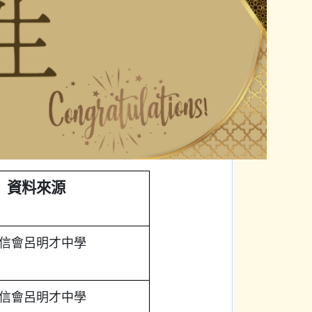
資料來源
信會呂明才中學
信會呂明才中學