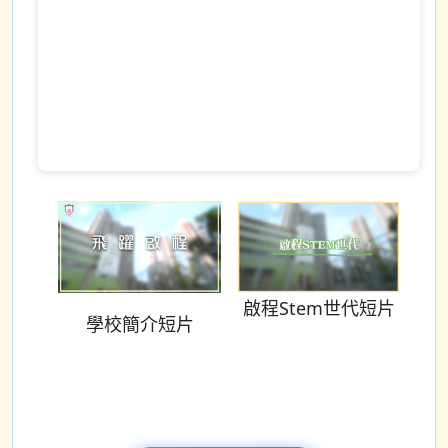
啟程Stem世代短片
學校簡介短片