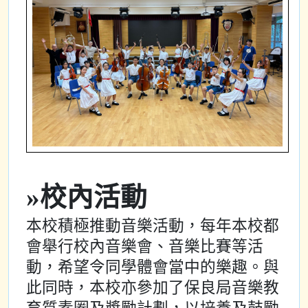
»校內活動
本校積極推動音樂活動，每年本校都
會舉行校內音樂會、音樂比賽等活
動，希望令同學體會當中的樂趣。與
此同時，本校亦參加了保良局音樂教