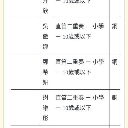
卉
－ 10歲或以下
欣
吳
直笛二重奏 － 小學
銅
傲
－ 10歲或以下
娜
鄭
直笛二重奏 － 小學
銅
希
－ 10歲或以下
妍
謝
直笛二重奏 － 小學
銅
曦
－ 10歲或以下
彤