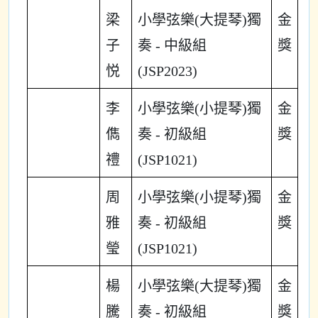
梁
小學弦樂(大提琴)獨
金
子
奏 - 中級組
獎
悦
(JSP2023)
李
小學弦樂(小提琴)獨
金
儁
奏 - 初級組
獎
禮
(JSP1021)
周
小學弦樂(小提琴)獨
金
雅
奏 - 初級組
獎
瑩
(JSP1021)
楊
小學弦樂(大提琴)獨
金
騰
奏 - 初級組
獎