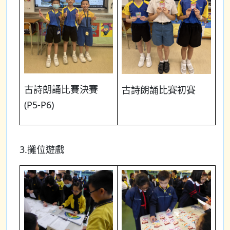
古詩朗誦比賽決賽
古詩朗誦比賽初賽
(P5-P6)
3.攤位遊戲