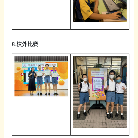
8.校外比賽