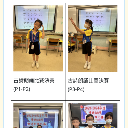
古詩朗誦比賽決賽
古詩朗誦比賽決賽
(P1-P2)
(P3-P4)