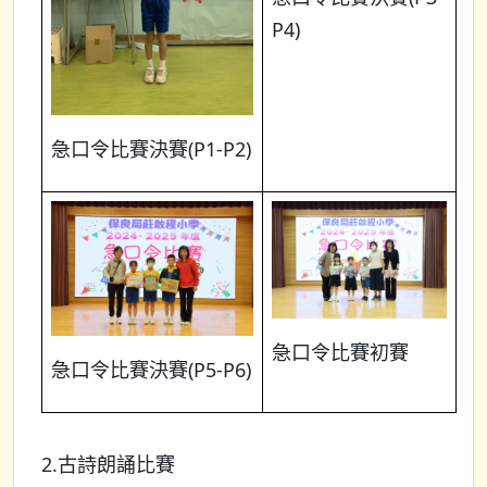
P4)
急口令比賽決賽(P1-P2)
急口令比賽初賽
急口令比賽決賽(P5-P6)
2.古詩朗誦比賽