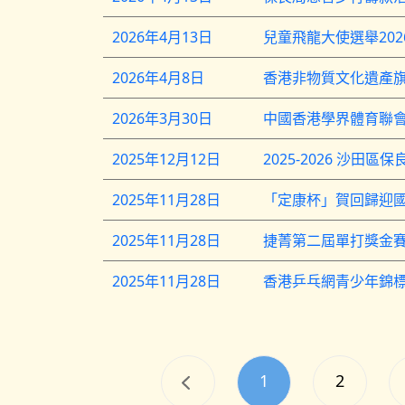
2026年4月13日
2026年4月8日
香港非物質文化遺產
2026年3月30日
2025年12月12日
2025-2026 沙田
2025年11月28日
2025年11月28日
捷菁第二屆單打獎金賽
2025年11月28日
香港乒乓網青少年錦
1
2