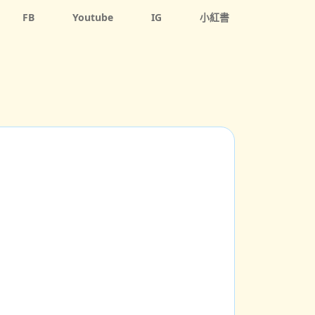
FB
Youtube
IG
小紅書
繫