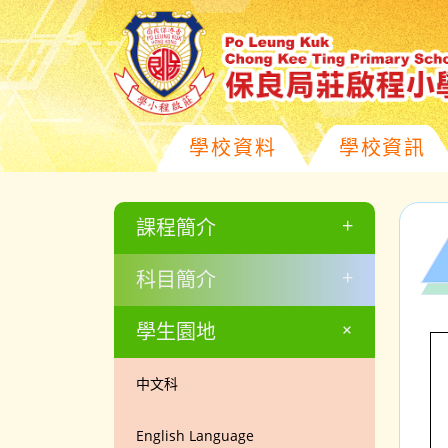
學校資料
學校資訊
+
課程簡介
+
科目簡介
+
學生園地
中文科
English Language