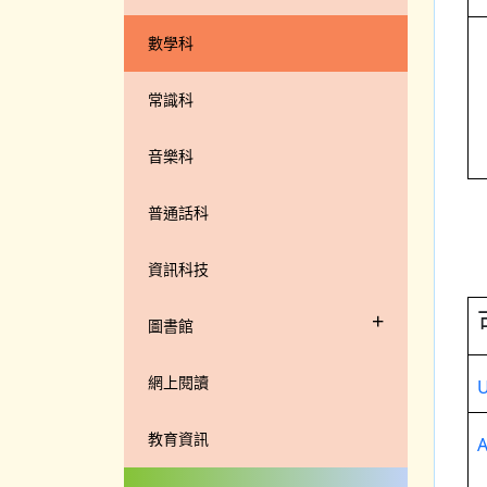
數學科
常識科
音樂科
普通話科
資訊科技
+
圖書館
網上閱讀
教育資訊
A