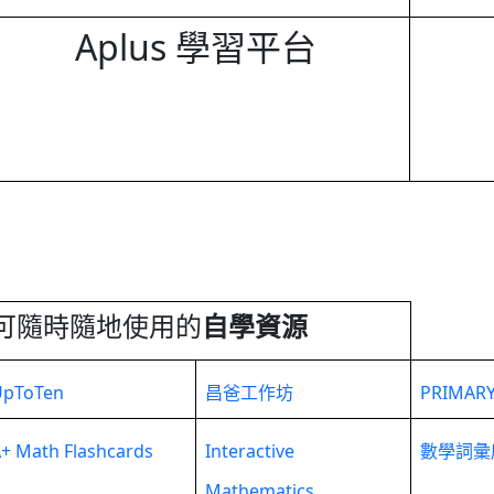
Aplus 學習平台
可隨時隨地使用的
自學資源
UpToTen
昌爸工作坊
PRIMAR
+ Math Flashcards
Interactive
數學詞彙
Mathematics