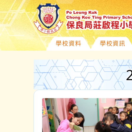
學校資料
學校資訊