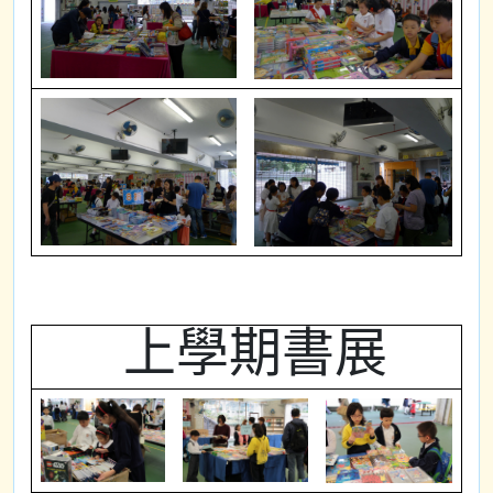
上學期書展