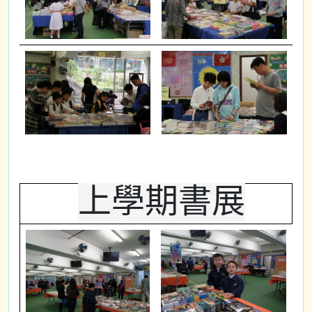
上學期書展