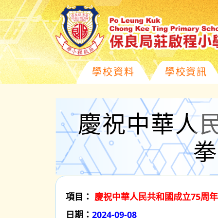
學校資料
學校資訊
慶祝中華人民
拳
項目：
慶祝中華人民共和國成立75周年
日期：
2024-09-08