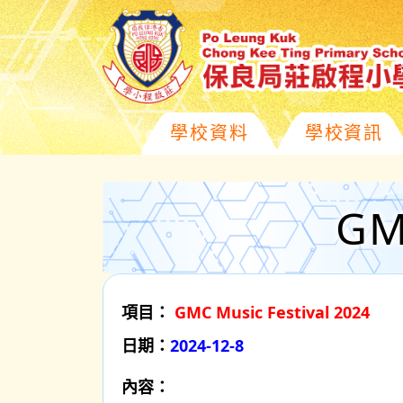
學校資料
學校資訊
GM
項目：
GMC Music Festival 2024
日期：
2024-12-8
內容：