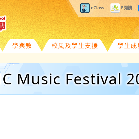
eClass
E閱讀
學與教
校風及學生支援
學生成
C Music Festival 2