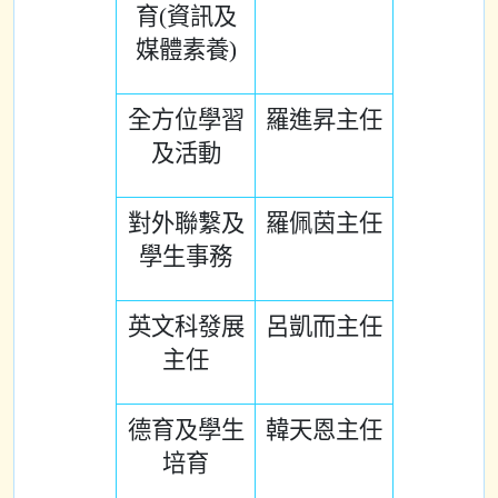
育(資訊及
媒體素養)
全方位學習
羅進昇主任
及活動
對外聯繫及
羅佩茵主任
學生事務
英文科發展
呂凱而主任
主任
德育及學生
韓天恩主任
培育