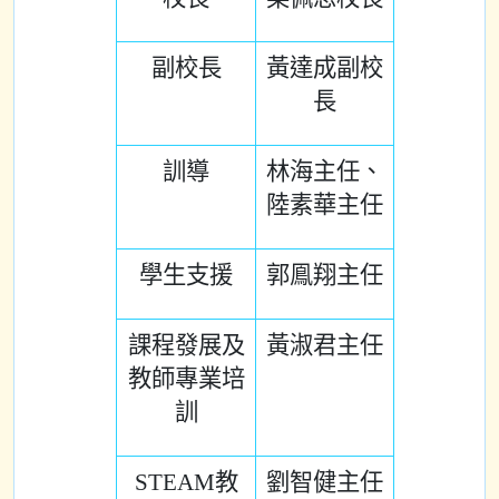
副校長
黃達成副校
長
訓導
林海主任、
陸素華主任
學生支援
郭鳯翔主任
課程發展及
黃淑君主任
教師專業培
訓
STEAM教
劉智健主任