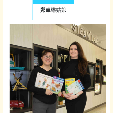
鄭卓琳姑娘