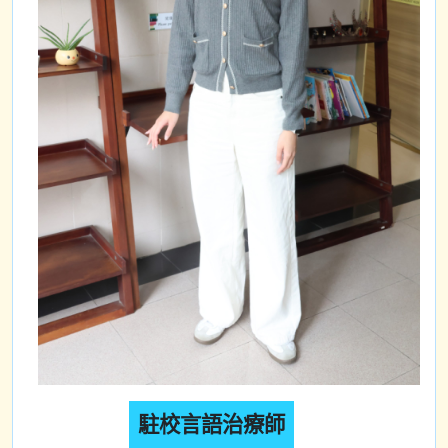
駐校言語治療師