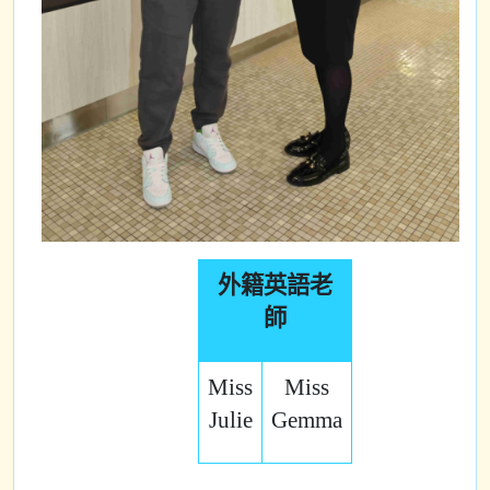
外籍英語老
師
Miss
Miss
Julie
Gemma