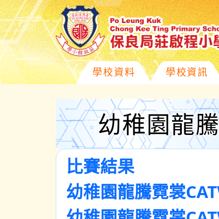
學校資料
學校資訊
幼稚園龍騰霓
比賽結果
幼稚園龍騰霓裳CAT
幼稚園龍騰霓裳CAT