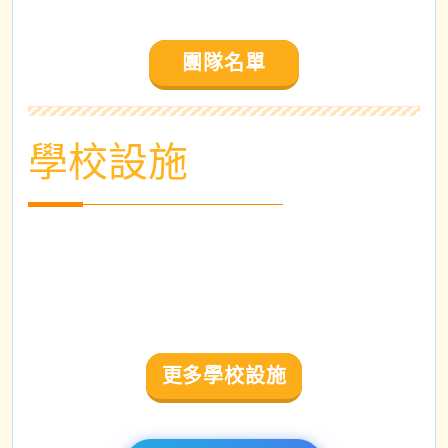
團隊名單
學校設施
更多學校設施