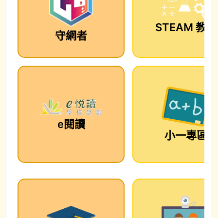
STEAM 教育
守網者
e閱讀
小一專區