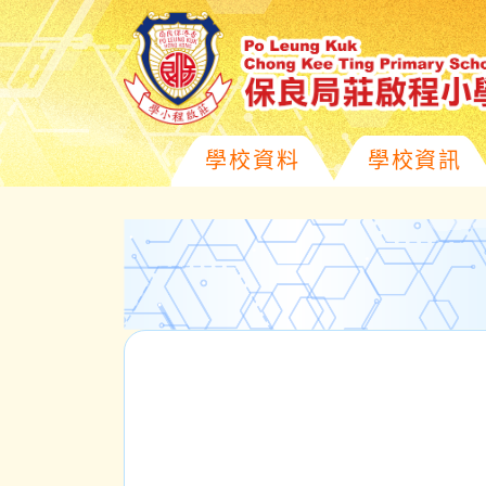
學校資料
學校資訊