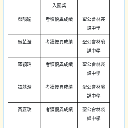
入圍獎
鄧韻瑜
考獲優異成績
聖公會林裘
謀中學
吳芷澄
考獲優異成績
聖公會林裘
謀中學
羅穎瑤
考獲優異成績
聖公會林裘
謀中學
譚蕊澄
考獲優異成績
聖公會林裘
謀中學
黃嘉玟
考獲優異成績
聖公會林裘
謀中學