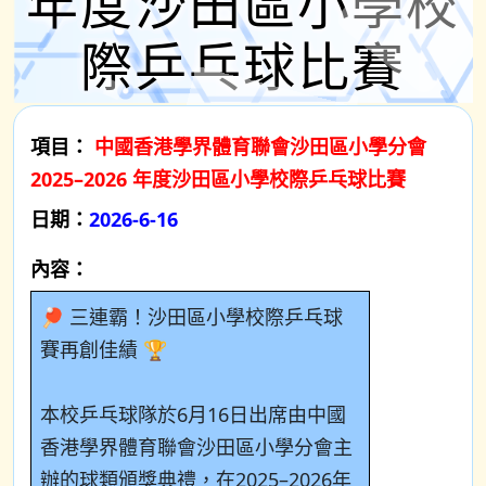
年度沙田區小學校
際乒乓球比賽
項目：
中國香港學界體育聯會沙田區小學分會
2025–2026 年度沙田區小學校際乒乓球比賽
日期：
2026-6-16
內容：
🏓 三連霸！沙田區小學校際乒乓球
賽再創佳績 🏆
本校乒乓球隊於6月16日出席由中國
香港學界體育聯會沙田區小學分會主
辦的球類頒獎典禮，在2025–2026年