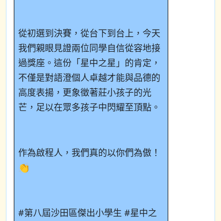
從初選到決賽，從台下到台上，今天
我們親眼見證兩位同學自信從容地接
過獎座。這份「星中之星」的肯定，
不僅是對語澄個人卓越才能與品德的
高度表揚，更象徵著莊小孩子的光
芒，足以在眾多孩子中閃耀至頂點。
作為啟程人，我們真的以你們為傲！
👏
#
第八屆沙田區傑出小學生
#
星中之