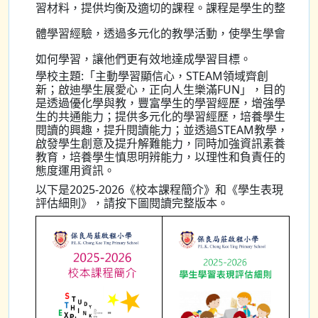
習材料，提供均衡及適切的課程。課程是學生的整
體學習經驗，透過多元化的教學活動，使學生學會
如何學習，讓他們更有效地達成學習目標。
學校主題:「主動學習顯信心，STEAM領域齊創
新；啟迪學生展愛心，正向人生樂滿FUN」，目的
是透過優化學與教，豐富學生的學習經歷，增強學
生的共通能力；提供多元化的學習經歷，培養學生
閱讀的興趣，提升閱讀能力；並透過STEAM教學，
啟發學生創意及提升解難能力，同時加強資訊素養
教育，培養學生慎思明辨能力，以理性和負責任的
態度運用資訊。
以下是2025-2026《校本課程簡介》和《學生表現
評估細則》，請按下圖閱讀完整版本。