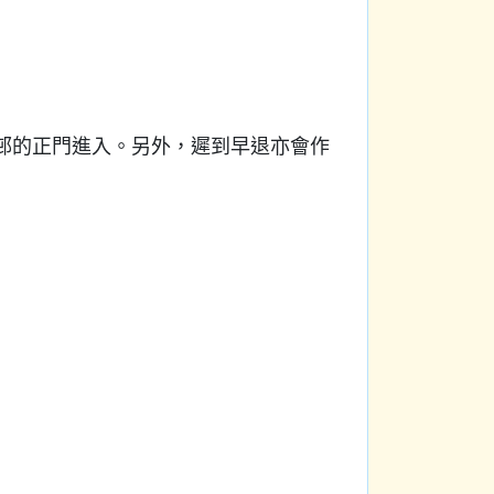
安邨的正門進入。另外，遲到早退亦會作