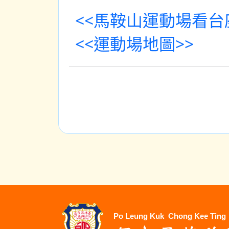
<<馬鞍山運動場看台
<<運動場地圖>>