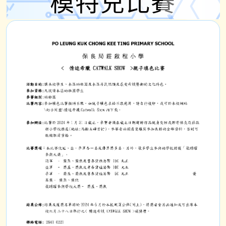
模特兒比賽