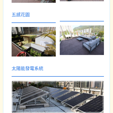
五感花園
太陽能發電系統