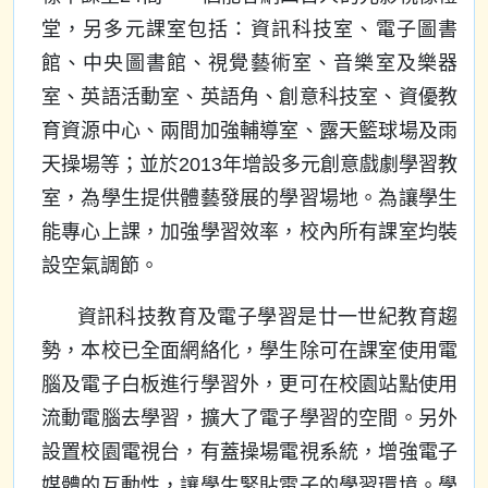
堂，另多元課室包括：資訊科技室、電子圖書
館、中央圖書館、視覺藝術室、音樂室及樂器
室、英語活動室、英語角、創意科技室、資優教
育資源中心、兩間加強輔導室、露天籃球場及雨
天操場等；並於2013年增設多元創意戲劇學習教
室，為學生提供體藝發展的學習場地。為讓學生
能專心上課，加強學習效率，校內所有課室均裝
設空氣調節。
資訊科技教育及電子學習是廿一世紀教育趨
勢，本校已全面網絡化，學生除可在課室使用電
腦及電子白板進行學習外，更可在校園站點使用
流動電腦去學習，擴大了電子學習的空間。另外
設置校園電視台，有蓋操場電視系統，增強電子
媒體的互動性，讓學生緊貼電子的學習環境。學