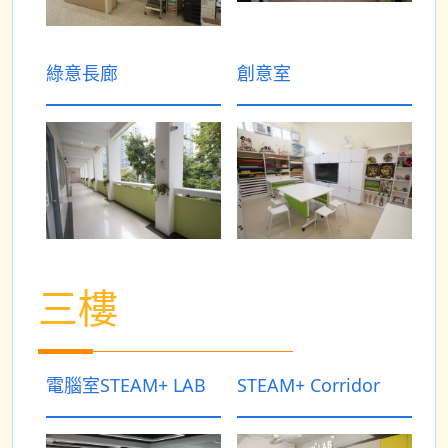
綠意長廊
創意室
三樓
電腦室STEAM+ LAB
STEAM+ Corridor