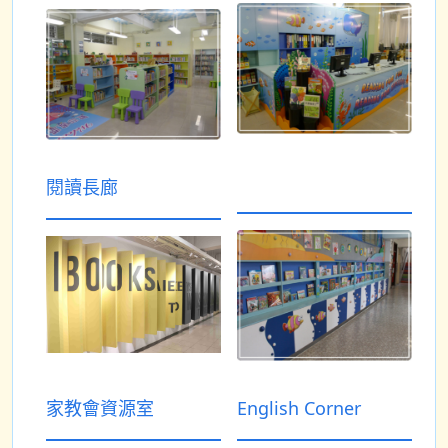
閱讀長廊
家教會資源室
English Corner