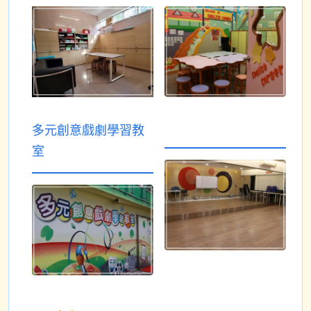
多元創意戲劇學習教
室