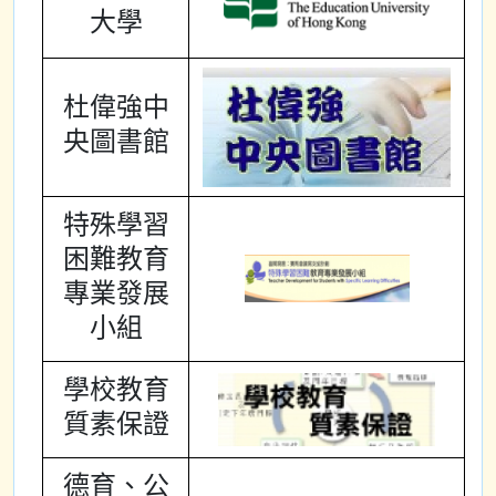
大學
杜偉強中
央圖書館
特殊學習
困難教育
專業發展
小組
學校教育
質素保證
德育、公