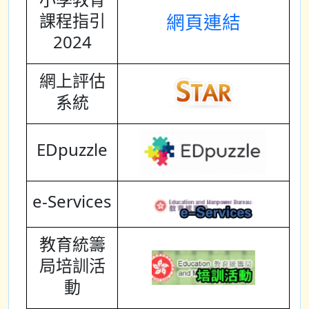
課程指引
網頁連結
2024
網上評估
系統
EDpuzzle
e-Services
教育統籌
局培訓活
動