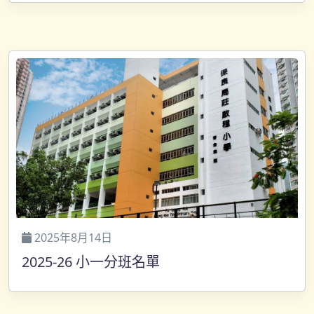
2025年8月14日
2025-26 小一分班名單