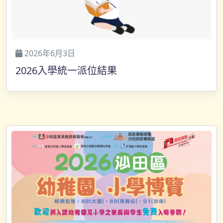
2026年6月3日
2026入學統一派位結果