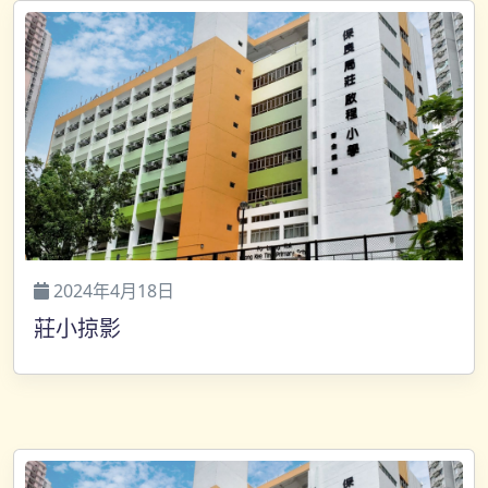
2024年4月18日
莊小掠影