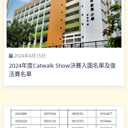
2024年4月15日
2024年度Catwalk Show決賽入圍名單及復
活賽名單