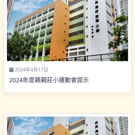
2024年4月17日
2024年度親親莊小運動會提示