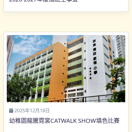
2025年12月18日
幼稚園龍騰霓裳CATWALK SHOW填色比賽