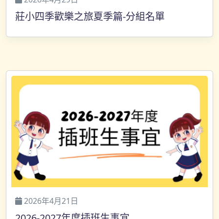
莊小四季歡樂之旅夏季篇-分組名單
2026年4月21日
2026-2027年度插班生事宜