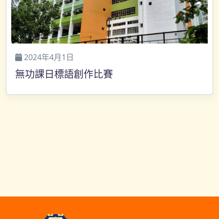
2024年4月1日
無功課日標語創作比賽