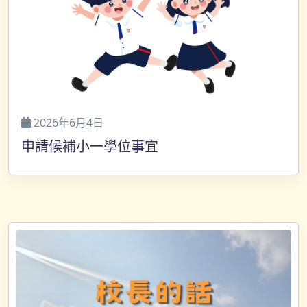
2026年6月4日
申請候補小一學位事宜