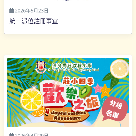
2026年5月23日
統一派位註冊事宜
2026年4月29日