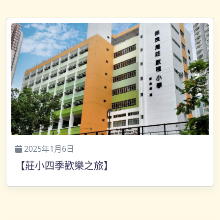
2025年1月6日
【莊小四季歡樂之旅】