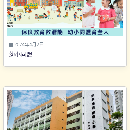
2024年4月2日
幼小同盟