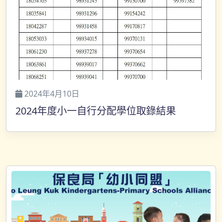
2024年4月10日
2024年度小一自行分配學位取錄結果