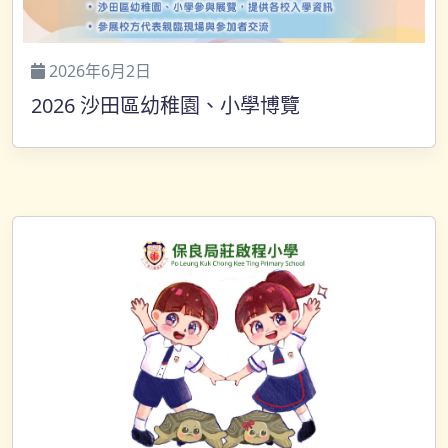
2026年6月2日
2026 沙田區幼稚園、小學博覽