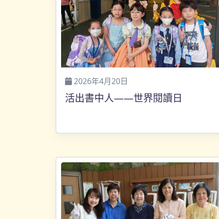
2026年4月20日
活出書中人——世界閱讀日