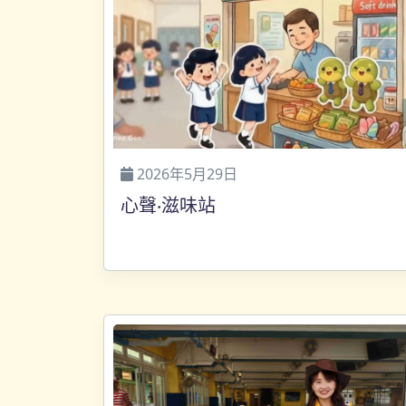
2026年5月29日
心聲‧滋味站