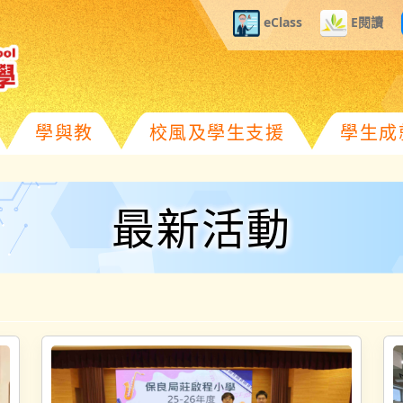
eClass
E閱讀
學與教
校風及學生支援
學生成
最新活動