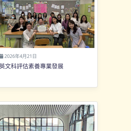
2026年4月21日
英文科評估素養專業發展