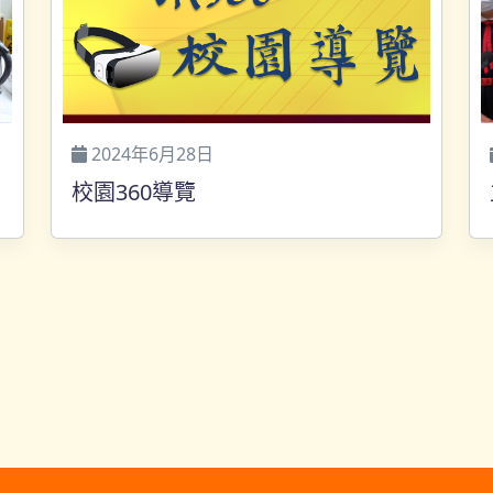
2024年6月28日
校園360導覽