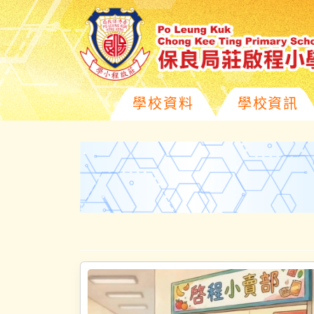
學校資料
學校資訊