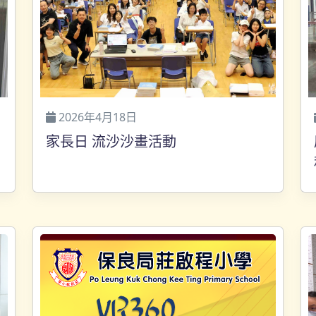
2026年4月18日
家長日 流沙沙畫活動