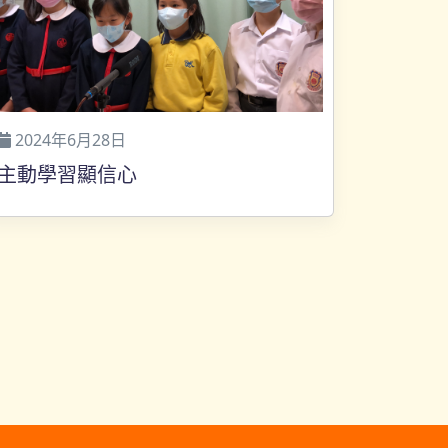
2024年6月28日
主動學習顯信心