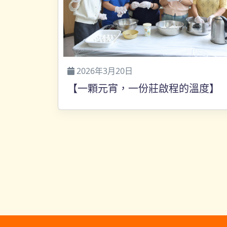
2026年3月20日
【一顆元宵，一份莊啟程的溫度】