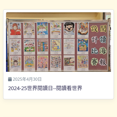
2025年4月30日
2024-25世界閱讀日--閱讀看世界