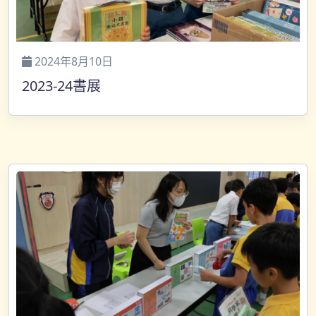
2024年8月10日
2023-24書展