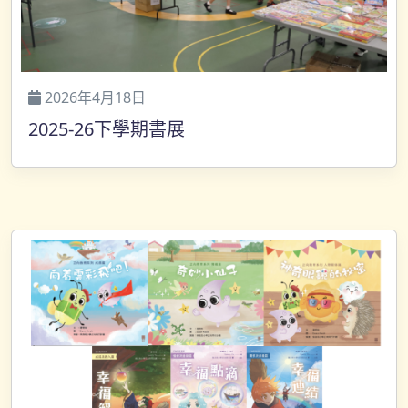
2026年4月18日
2025-26下學期書展