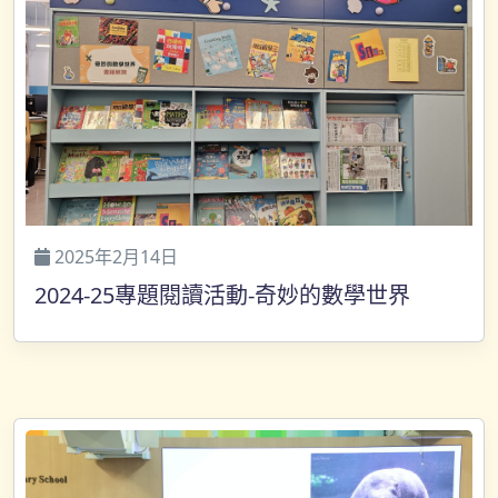
2025年2月14日
2024-25專題閱讀活動-奇妙的數學世界