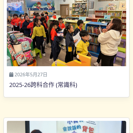
2026年5月27日
2025-26跨科合作 (常識科)