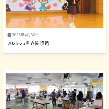
2026年4月30日
2025-26世界閱讀週