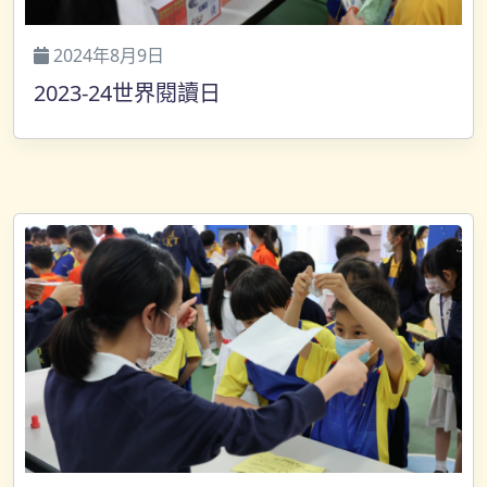
2024年8月9日
2023-24世界閱讀日