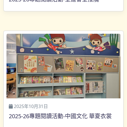
2025年10月31日
2025-26專題閱讀活動-中國文化 華夏衣裳