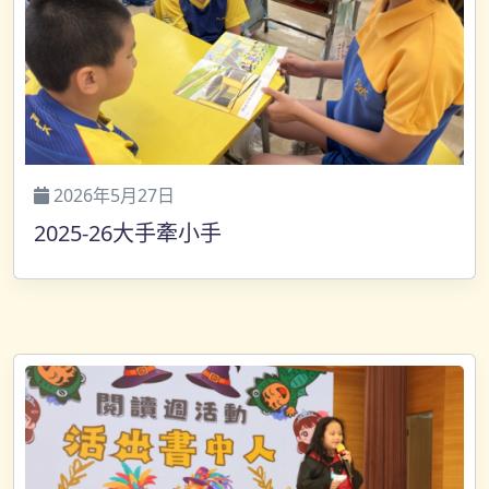
2026年5月27日
2025-26大手牽小手