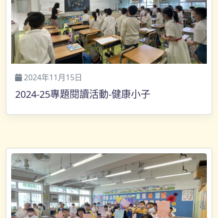
2024年11月15日
2024-25專題閱讀活動-健康小子