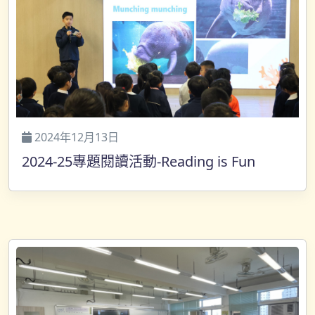
2024年12月13日
2024-25專題閱讀活動-Reading is Fun