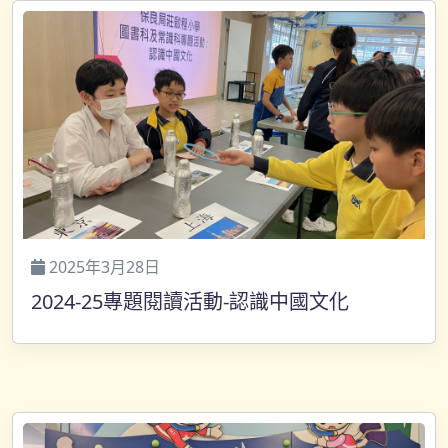
2025年3月28日
2024-25專題閱讀活動-認識中國文化