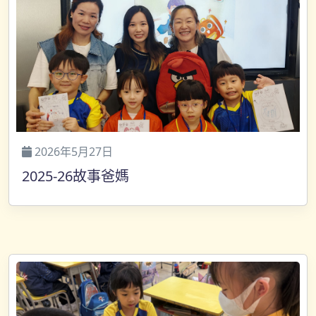
2026年5月27日
2025-26故事爸媽