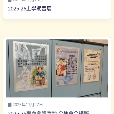
2025-26上學期書展
2025年11月27日
2025-26專題閱讀活動-全運會全接觸