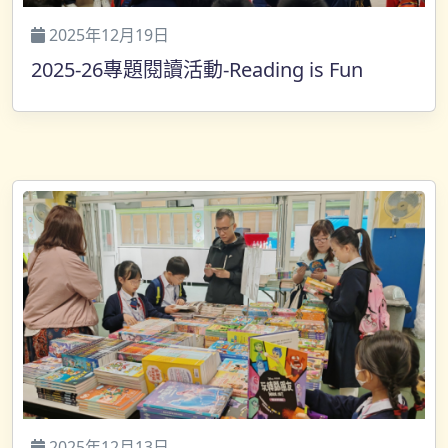
2025年12月19日
2025-26專題閱讀活動-Reading is Fun
2025年12月13日