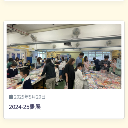
2025年5月20日
2024-25書展