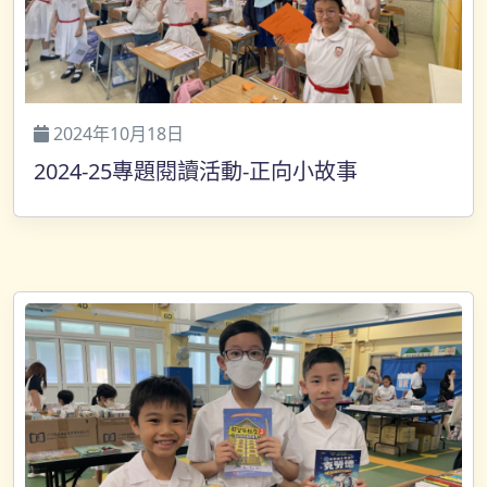
2024年10月18日
2024-25專題閱讀活動-正向小故事