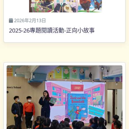
2026年2月13日
2025-26專題閱讀活動-正向小故事