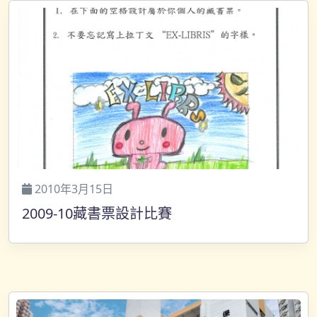
2010年3月15日
2009-10藏書票設計比賽