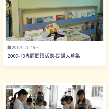
2010年2月15日
2009-10專題閱讀活動-蝴蝶大募集