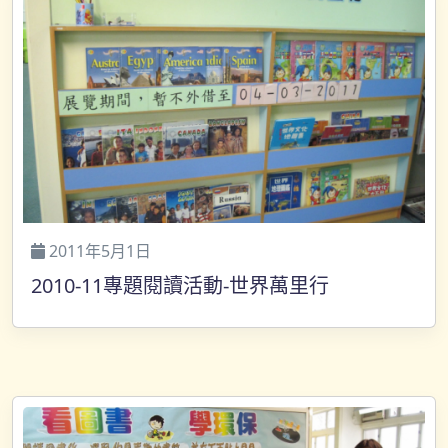
2011年5月1日
2010-11專題閱讀活動-世界萬里行