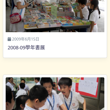
2009年6月15日
2008-09學年書展