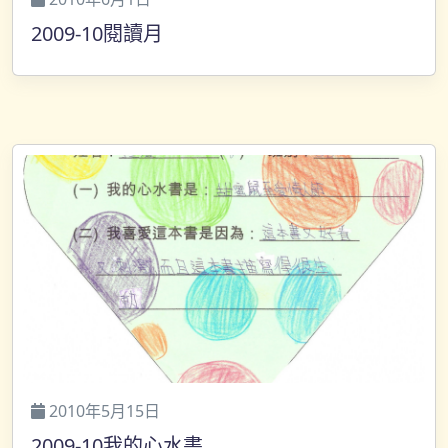
2009-10閱讀月
2010年5月15日
2009-10我的心水書