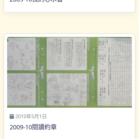
2010年5月1日
2009-10閱讀約章