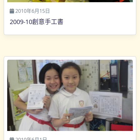
2010年6月15日
2009-10創意手工書
2010年6月1日