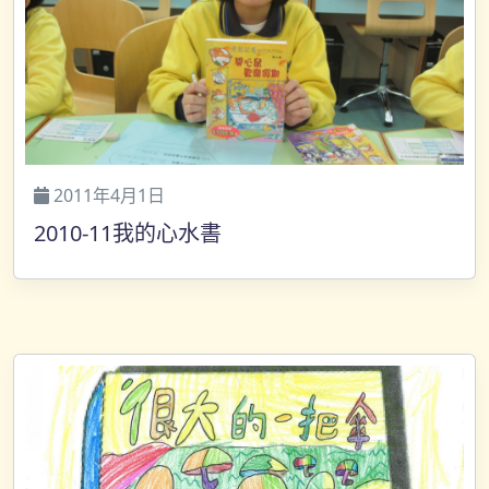
2011年4月1日
2010-11我的心水書