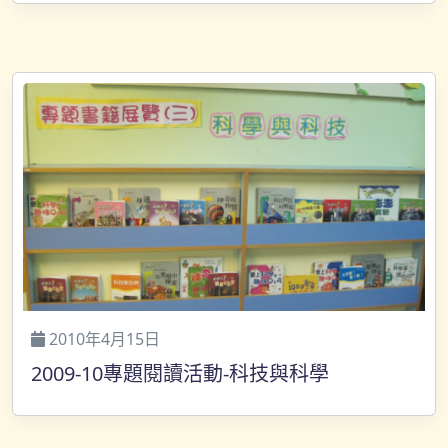
2010年4月15日
2009-10專題閱讀活動-科技與科學