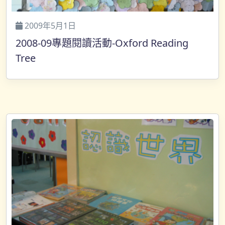
2009年5月1日
2008-09專題閱讀活動-Oxford Reading
Tree