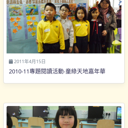
2011年4月15日
2010-11專題閱讀活動-童綠天地嘉年華