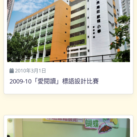
2010年3月1日
2009-10「愛閱讀」標語設計比賽