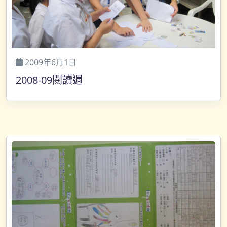
2009年6月1日
2008-09閱讀週