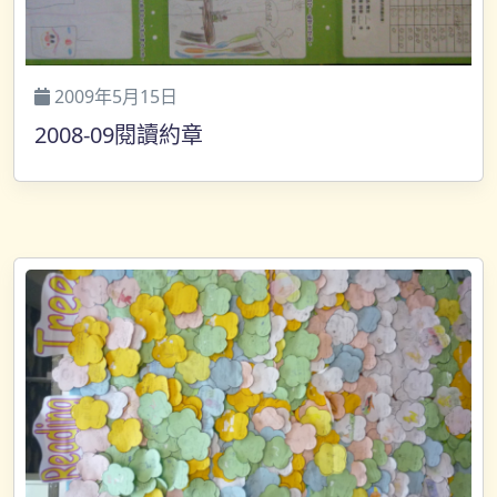
2009年5月15日
2008-09閱讀約章