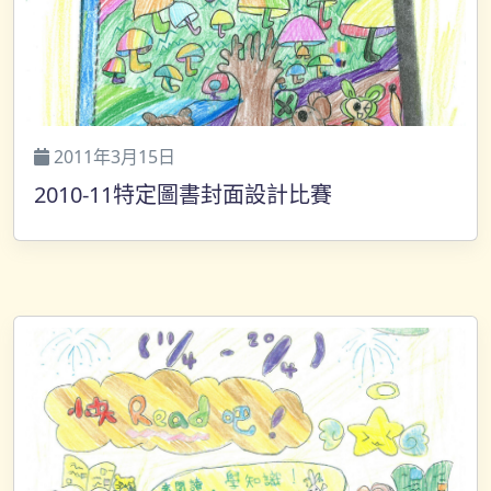
2011年3月15日
2010-11特定圖書封面設計比賽