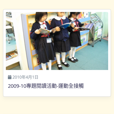
2010年4月1日
2009-10專題閱讀活動-運動全接觸