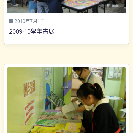
2010年7月1日
2009-10學年書展