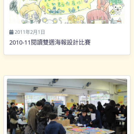
2011年2月1日
2010-11閱讀雙週海報設計比賽