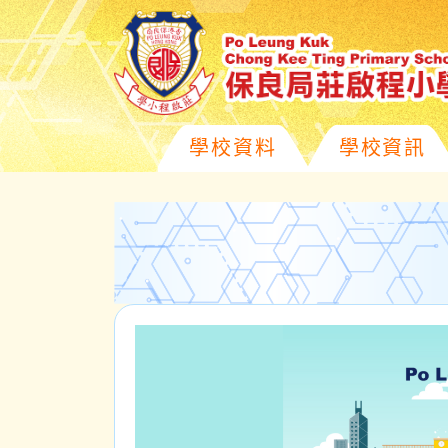
學校資料
學校資訊