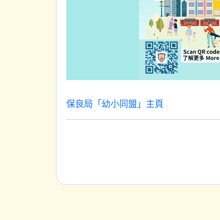
保良局「幼小同盟」主頁